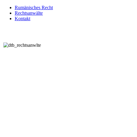
Rumänisches Recht
Rechtsanwälte
Kontakt