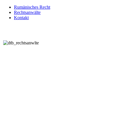
Rumänisches Recht
Rechtsanwälte
Kontakt