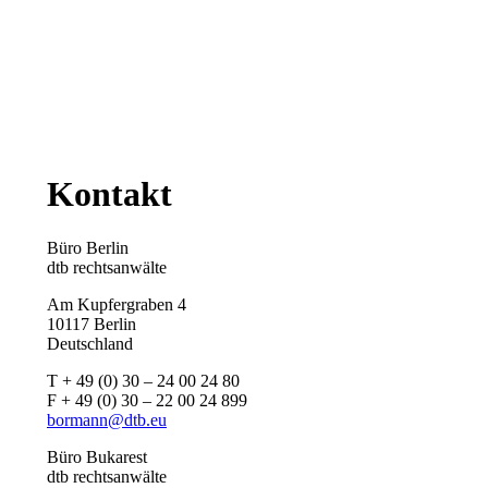
Kontakt
Büro Berlin
dtb rechtsanwälte
Am Kupfergraben 4
10117 Berlin
Deutschland
T + 49 (0) 30 – 24 00 24 80
F + 49 (0) 30 – 22 00 24 899
bormann@dtb.eu
Büro Bukarest
dtb rechtsanwälte